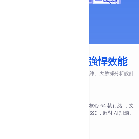
特色介紹
極致運算，
EPYC 強悍效能
AMD EPYC 伺服器專為高效運算、AI 訓練、大數據分析設計
強勁配置
搭載 AMD EPYC 7542 (32 核心 64 執行緒)，支
援 128GB 記憶體與 NVMe SSD，應對 AI 訓練、
大型數據庫運算。